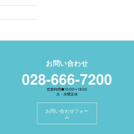
お問い合わせ
028-666-7200
営業時間●10:00〜18:00
火・水曜定休
お問い合わせフォー
ム