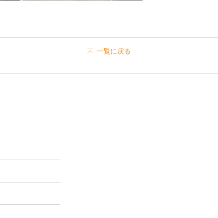
一覧に戻る