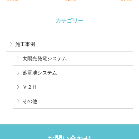
カテゴリー
施工事例
太陽光発電システム
蓄電池システム
Ｖ２Ｈ
その他
お問い合わせ