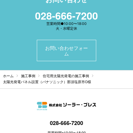
028-666-7200
営業時間●10:00〜18:00
火・水曜定休
お問い合わせフォー
ム
ホーム
施工事例
住宅用太陽光発電の施工事例
太陽光発電パネル設置（パナソニック）那須塩原市O様
028-666-7200
営業時間●10:00〜18:00